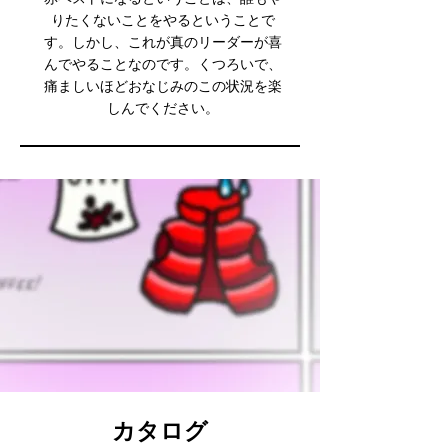
りたくないことをやるということで
す。しかし、これが真のリーダーが喜
んでやることなのです。くつろいで、
痛ましいほどおなじみのこの状況を楽
しんでください。
カタログ