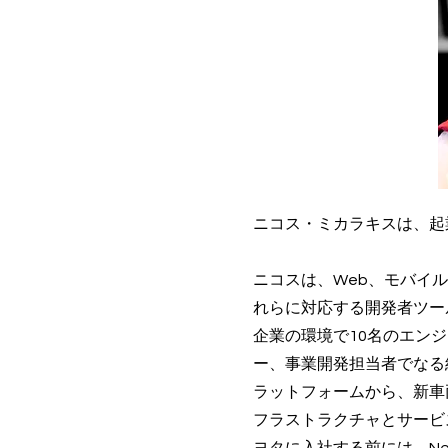
ニコス・ミカラキスは、起
ニコスは、Web、モバイ
れらに対応する開発者ツー
企業の環境で10名のエン
ー、事業開発担当者でなる
ラットフォームから、新車
フラストラクチャとサービ