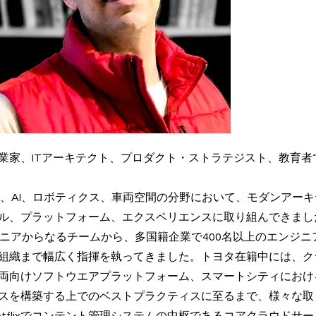
業家、ITアーキテクト、プロダクト・ストラテジスト、教育者
ル、AI、ロボティクス、車両空間の分野において、モダンアー
ル、プラットフォーム、エクスペリエンスに取り組んできまし
ジニアからなるチームから、多国籍企業で400名以上のエンジ
組織まで幅広く指揮を執ってきました。トヨタ在籍中には、ク
両向けソフトウエアプラットフォーム、スマートシティにおけ
スを構築する上でのベストプラクティスに至るまで、様々な取