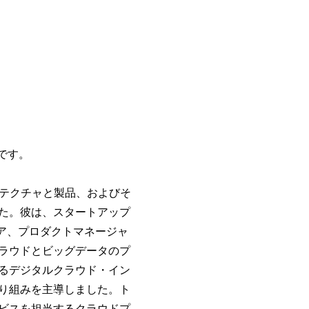
です。
キテクチャと製品、およびそ
た。彼は、スタートアップ
ニア、プロダクトマネージャ
ラウドとビッグデータのプ
るデジタルクラウド・イン
り組みを主導しました。ト